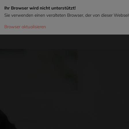
Ihr Browser wird nicht unterstützt!
Sie verwenden einen veralteten Browser, der von dieser Webseit
Browser aktualisieren