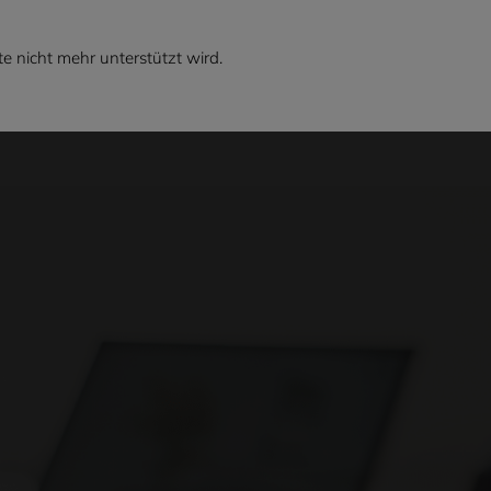
e nicht mehr unterstützt wird.