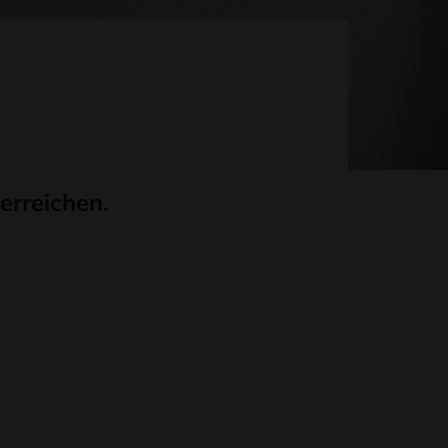
erreichen.