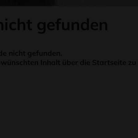
 nicht gefunden
cht gefunden. ​​​​​​​
ewünschten Inhalt über die Startseite zu 