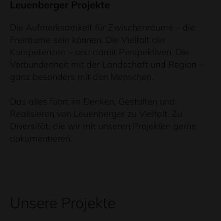
Leuenberger Projekte
Die Aufmerksamkeit für Zwischenräume – die
Freiräume sein können. Die Vielfalt der
Kompetenzen – und damit Perspektiven. Die
Verbundenheit mit der Landschaft und Region –
ganz besonders mit den Menschen.
Das alles führt im Denken, Gestalten und
Realisieren von Leuenberger zu Vielfalt. Zu
Diversität, die wir mit unseren Projekten gerne
dokumentieren.
Unsere Projekte