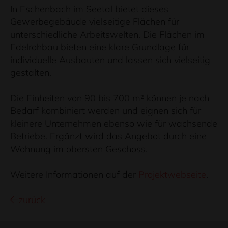
In Eschenbach im Seetal bietet dieses
Gewerbegebäude vielseitige Flächen für
unterschiedliche Arbeitswelten. Die Flächen im
Edelrohbau bieten eine klare Grundlage für
individuelle Ausbauten und lassen sich vielseitig
gestalten.
Die Einheiten von 90 bis 700 m² können je nach
Bedarf kombiniert werden und eignen sich für
kleinere Unternehmen ebenso wie für wachsende
Betriebe. Ergänzt wird das Angebot durch eine
Wohnung im obersten Geschoss.
Weitere Informationen auf der
Projektwebseite
.
zurück