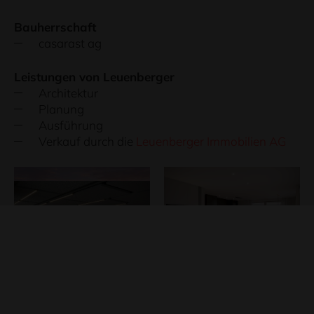
Bauherrschaft
casarast ag
Leistungen von Leuenberger
Architektur
Planung
Ausführung
Verkauf durch die
Leuenberger Immobilien AG