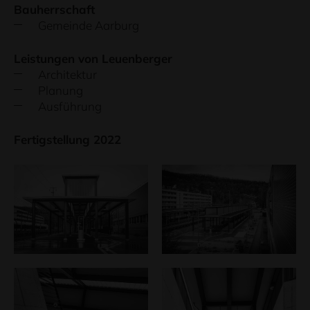
Bauherrschaft
Gemeinde Aarburg
Leistungen von Leuenberger
Architektur
Planung
Ausführung
Fertigstellung 2022