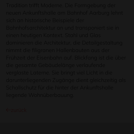
Tradition trifft Moderne. Die Formgebung der
neuen Ankunftshalle am Bahnhof Aarburg lehnt
sich an historische Beispiele der
Bahnhofsarchitektur an und transponiert sie in
einen heutigen Kontext. Stahl und Glas
dominieren die Architektur, die Detailgestaltung
nimmt die filigranen Hallenbauten aus der
Frühzeit der Eisenbahn auf. Blickfang ist die über
die gesamte Gebäudelänge verlaufende
verglaste Laterne. Sie bringt viel Licht in die
darunterliegenden Zugänge dient gleichzeitig als
Schallschutz für die hinter der Ankunftshalle
liegende Wohnüberbauung.
zurück