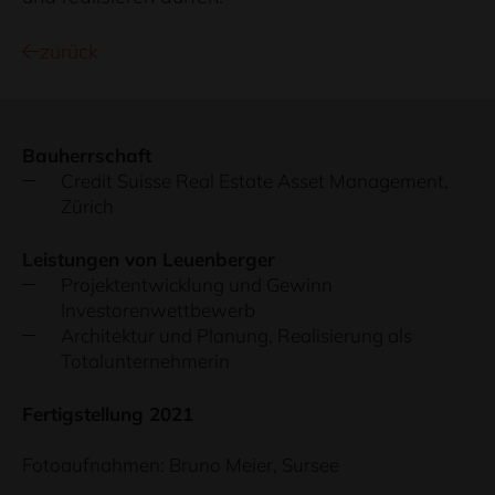
zurück
Bauherrschaft
Credit Suisse Real Estate Asset Management,
Zürich
Leistungen von Leuenberger
Projektentwicklung und Gewinn
Investorenwettbewerb
Architektur und Planung, Realisierung als
Totalunternehmerin
Fertigstellung 2021
Fotoaufnahmen: Bruno Meier, Sursee