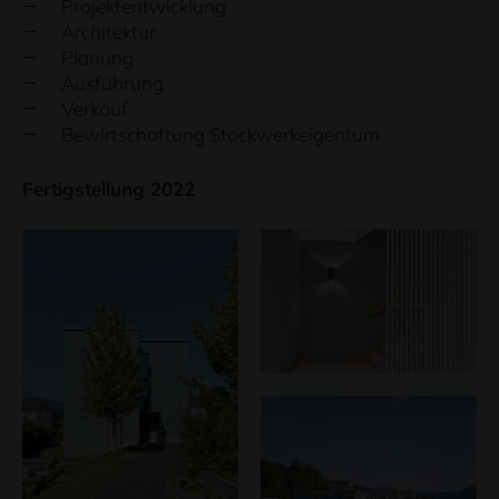
Projektentwicklung
Architektur
Planung
Ausführung
Verkauf
Bewirtschaftung Stockwerkeigentum
Fertigstellung 2022