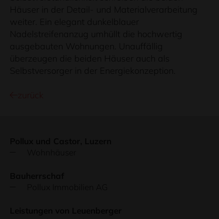
Häuser in der Detail- und Materialverarbeitung
weiter. Ein elegant dunkelblauer
Nadelstreifenanzug umhüllt die hochwertig
ausgebauten Wohnungen. Unauffällig
überzeugen die beiden Häuser auch als
Selbstversorger in der Energiekonzeption.
zurück
Pollux und Castor, Luzern
Wohnhäuser
Bauherrschaf
Pollux Immobilien AG
Leistungen von Leuenberger