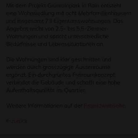
Mit dem Projekt Grünrainpark in Rain entsteht
eine Wohnsiedlung mit acht Mehrfamilienhäusern
und insgesamt 73 Eigentumswohnungen. Das
Angebot reicht von 2.5- bis 5.5-Zimmer-
Wohnungen und spricht unterschiedliche
Bedürfnisse und Lebenssituationen an.
Die Wohnungen sind klar geschnitten und
werden durch grosszügige Aussenräume
ergänzt. Ein durchgrüntes Freiraumkonzept
verbindet die Gebäude und schafft eine hohe
Aufenthaltsqualität im Quartier.
Weitere Informationen auf der
Projektwebseite
.
zurück