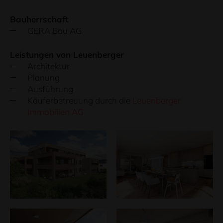
Bauherrschaft
GERA Bau AG
Leistungen von Leuenberger
Architektur
Planung
Ausführung
Käuferbetreuung durch die
Leuenberger
Immobilien AG