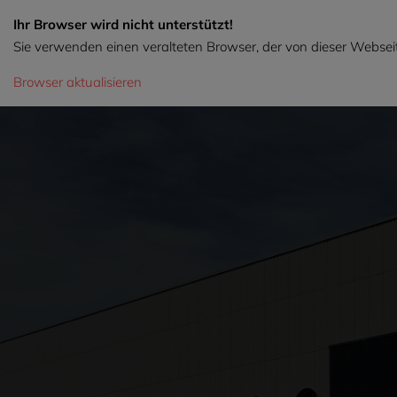
Ihr Browser wird nicht unterstützt!
Sie verwenden einen veralteten Browser, der von dieser Webseit
Browser aktualisieren