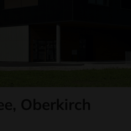
e, Oberkirch