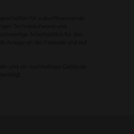
 geschaffen für zukunftsweisende
eringen Technikaufwand und
hochwertige Arbeitsplätze für das
ik-Anlage an der Fassade und auf
eln und ein nachhaltiges Gebäude
benötigt.