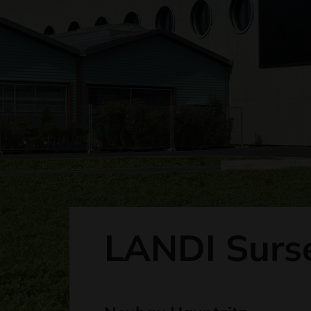
LANDI Surse