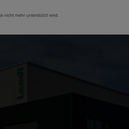
e nicht mehr unterstützt wird.