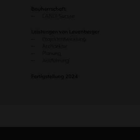
Bauherrschaft
LANDI Sursee
Leistungen von Leuenberger
Projektentwicklung
Architektur
Planung
Ausführung
Fertigstellung 2024