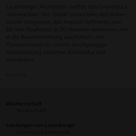
Leuenberger Architekten durften das Grundstück
miterwerben, das Objekt entwickeln, den Anker-
Nutzer integrieren, den Investor definieren, den
60-Mio-Baukörper in 30 Monaten realisieren und
in die Bewirtschaftung überführen – ein
Paradebeispiel für unsere durchgängige
Dienstleistung zwischen Architektur und
Immobilien.
zurück
Bauherrschaft
flexA2.ch AG
Leistungen von Leuenberger
Grundstück-Miterwerb