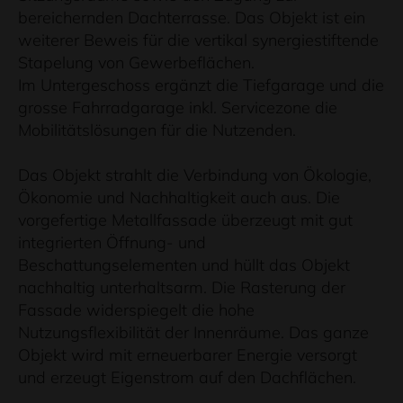
bereichernden Dachterrasse. Das Objekt ist ein
weiterer Beweis für die vertikal synergiestiftende
Stapelung von Gewerbeflächen.
Im Untergeschoss ergänzt die Tiefgarage und die
grosse Fahrradgarage inkl. Servicezone die
Mobilitätslösungen für die Nutzenden.
Das Objekt strahlt die Verbindung von Ökologie,
Ökonomie und Nachhaltigkeit auch aus. Die
vorgefertige Metallfassade überzeugt mit gut
integrierten Öffnung- und
Beschattungselementen und hüllt das Objekt
nachhaltig unterhaltsarm. Die Rasterung der
Fassade widerspiegelt die hohe
Nutzungsflexibilität der Innenräume. Das ganze
Objekt wird mit erneuerbarer Energie versorgt
und erzeugt Eigenstrom auf den Dachflächen.