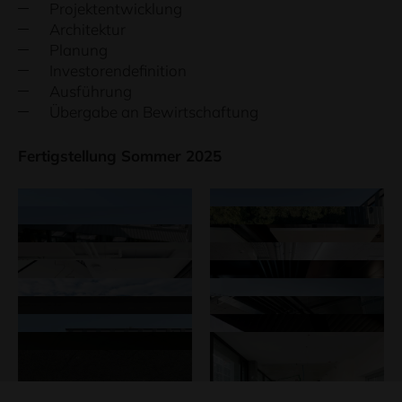
Projektentwicklung
Architektur
Planung
Investorendefinition
Ausführung
Übergabe an Bewirtschaftung
Fertigstellung Sommer 2025