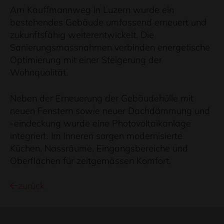
Am Kauffmannweg in Luzern wurde ein
bestehendes Gebäude umfassend erneuert und
zukunftsfähig weiterentwickelt. Die
Sanierungsmassnahmen verbinden energetische
Optimierung mit einer Steigerung der
Wohnqualität.
Neben der Erneuerung der Gebäudehülle mit
neuen Fenstern sowie neuer Dachdämmung und
-eindeckung wurde eine Photovoltaikanlage
integriert. Im Inneren sorgen modernisierte
Küchen, Nassräume, Eingangsbereiche und
Oberflächen für zeitgemässen Komfort.
zurück