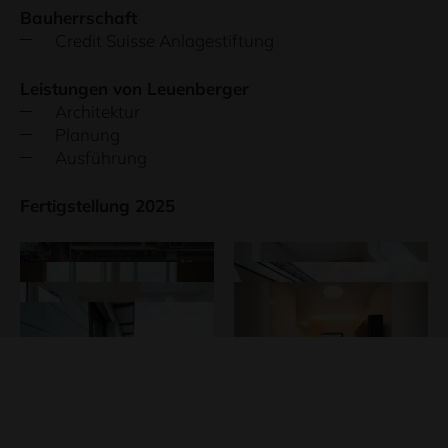
Bauherrschaft
Credit Suisse Anlagestiftung
Leistungen von Leuenberger
Architektur
Planung
Ausführung
Fertigstellung 2025