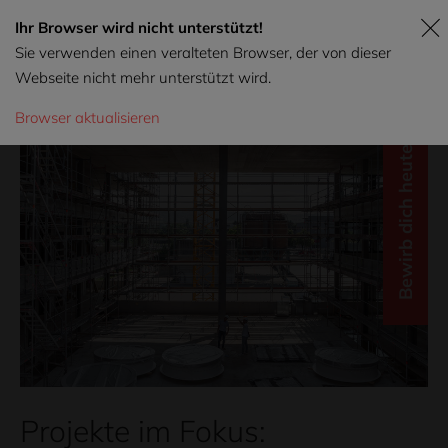
Ihr Browser wird nicht unterstützt!
Sie verwenden einen veralteten Browser, der von dieser
Webseite nicht mehr unterstützt wird.
Browser aktualisieren
Bewirb dich heute!
Projekte im Fokus: