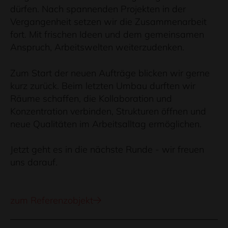
dürfen. Nach spannenden Projekten in der
Vergangenheit setzen wir die Zusammenarbeit
fort. Mit frischen Ideen und dem gemeinsamen
Anspruch, Arbeitswelten weiterzudenken.
Zum Start der neuen Aufträge blicken wir gerne
kurz zurück. Beim letzten Umbau durften wir
Räume schaffen, die Kollaboration und
Konzentration verbinden, Strukturen öffnen und
neue Qualitäten im Arbeitsalltag ermöglichen.
Jetzt geht es in die nächste Runde - wir freuen
uns darauf.
zum Referenzobjekt