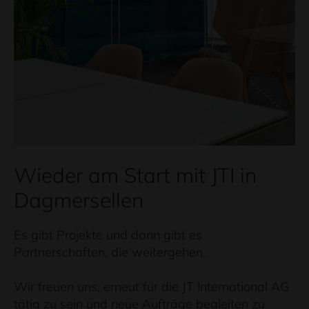
Wieder am Start mit JTI in
Dagmersellen
Es gibt Projekte und dann gibt es
Partnerschaften, die weitergehen.
Wir freuen uns, erneut für die JT International AG
tätig zu sein und neue Aufträge begleiten zu