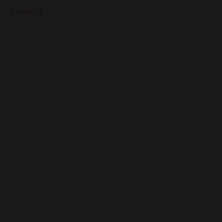
zurück