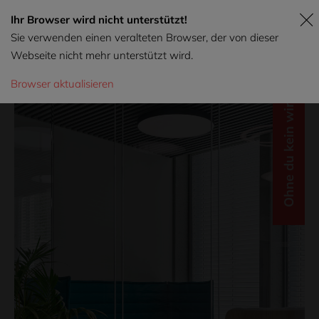
Ihr Browser wird nicht unterstützt!
Sie verwenden einen veralteten Browser, der von dieser
Webseite nicht mehr unterstützt wird.
Browser aktualisieren
Ohne du kein wir.