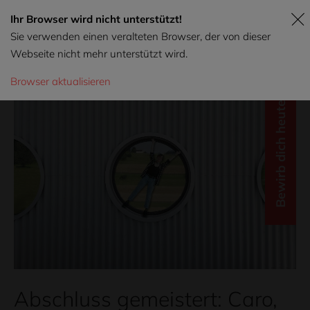
Ihr Browser wird nicht unterstützt!
Sie verwenden einen veralteten Browser, der von dieser
Webseite nicht mehr unterstützt wird.
Browser aktualisieren
Bewirb dich heute!
Abschluss gemeistert: Caro,