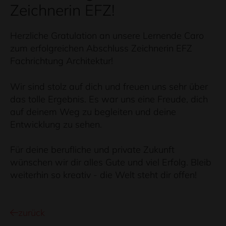
Zeichnerin EFZ!
Herzliche Gratulation an unsere Lernende Caro
zum erfolgreichen Abschluss Zeichnerin EFZ
Fachrichtung Architektur!
Wir sind stolz auf dich und freuen uns sehr über
das tolle Ergebnis. Es war uns eine Freude, dich
auf deinem Weg zu begleiten und deine
Entwicklung zu sehen.
Für deine berufliche und private Zukunft
wünschen wir dir alles Gute und viel Erfolg. Bleib
weiterhin so kreativ - die Welt steht dir offen!
zurück